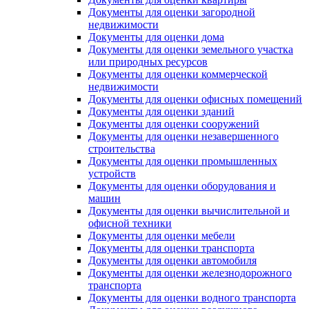
Документы для оценки загородной
недвижимости
Документы для оценки дома
Документы для оценки земельного участка
или природных ресурсов
Документы для оценки коммерческой
недвижимости
Документы для оценки офисных помещений
Документы для оценки зданий
Документы для оценки сооружений
Документы для оценки незавершенного
строительства
Документы для оценки промышленных
устройств
Документы для оценки оборудования и
машин
Документы для оценки вычислительной и
офисной техники
Документы для оценки мебели
Документы для оценки транспорта
Документы для оценки автомобиля
Документы для оценки железнодорожного
транспорта
Документы для оценки водного транспорта