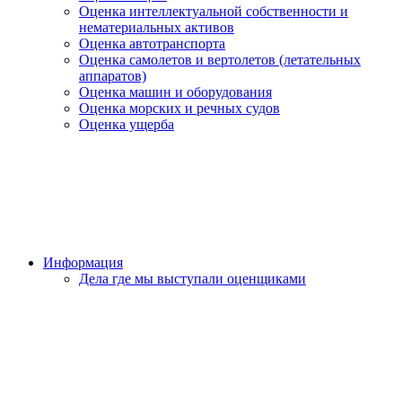
Оценка интеллектуальной собственности и
нематериальных активов
Оценка автотранспорта
Оценка самолетов и вертолетов (летательных
аппаратов)
Оценка машин и оборудования
Оценка морских и речных судов
Оценка ущерба
Информация
Дела где мы выступали оценщиками