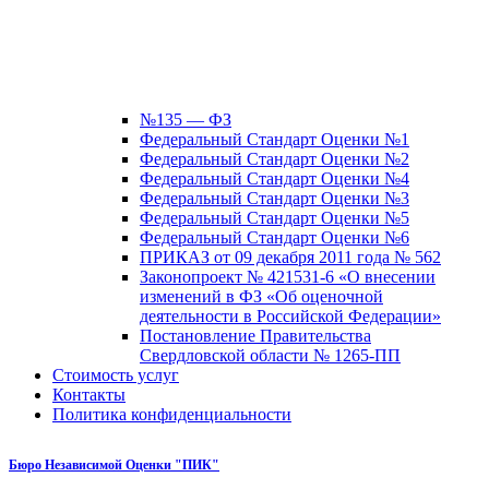
№135 — ФЗ
Федеральный Стандарт Оценки №1
Федеральный Стандарт Оценки №2
Федеральный Стандарт Оценки №4
Федеральный Стандарт Оценки №3
Федеральный Стандарт Оценки №5
Федеральный Стандарт Оценки №6
ПРИКАЗ от 09 декабря 2011 года № 562
Законопроект № 421531-6 «О внесении
изменений в ФЗ «Об оценочной
деятельности в Российской Федерации»
Постановление Правительства
Свердловской области № 1265-ПП
Стоимость услуг
Контакты
Политика конфиденциальности
Бюро Независимой Оценки "ПИК"