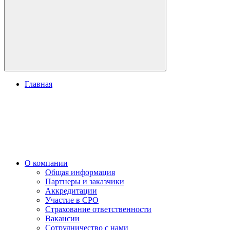
Главная
О компании
Общая информация
Партнеры и заказчики
Аккредитации
Участие в СРО
Страхование ответственности
Вакансии
Сотрудничество с нами