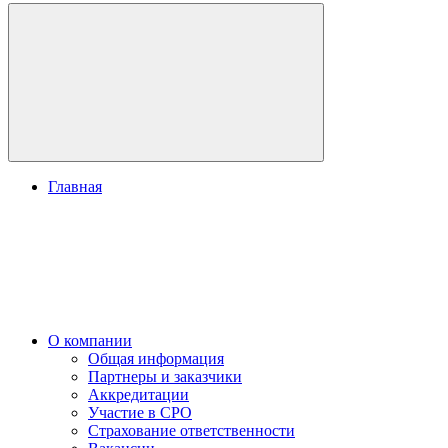
Главная
О компании
Общая информация
Партнеры и заказчики
Аккредитации
Участие в СРО
Страхование ответственности