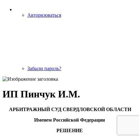
Авторизоваться
Забыли пароль?
ИП Пинчук И.М.
АРБИТРАЖНЫЙ СУД СВЕРДЛОВСКОЙ ОБЛАСТИ
Именем Российской Федерации
РЕШЕНИЕ