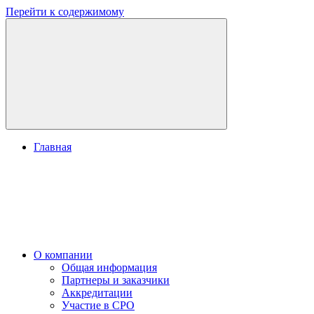
Перейти к содержимому
Главная
О компании
Общая информация
Партнеры и заказчики
Аккредитации
Участие в СРО