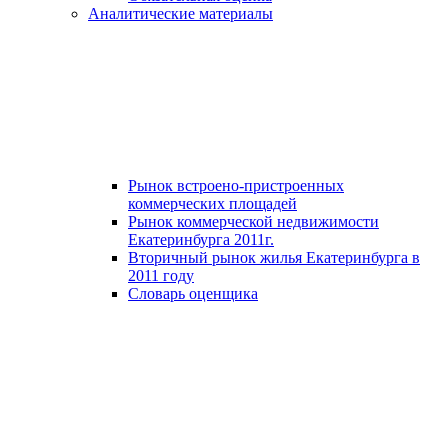
Аналитические материалы
Рынок встроено-пристроенных
коммерческих площадей
Рынок коммерческой недвижимости
Екатеринбурга 2011г.
Вторичный рынок жилья Екатеринбурга в
2011 году
Словарь оценщика