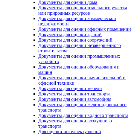
Документы для оценки дома
Документы для оценки земельного участка
или природных ресурсов
Документы для оценки коммерческой
недвижимости
Документы для оценки офисных помещений
Документы для оценки зданий
Документы для оценки сооружений
Документы для оценки незавершенного
строительства
Документы для оценки промышленных
устройств
Документы для оценки оборудования и
машин
Документы для оценки вычислительной и
офисной техники
Документы для оценки мебели
Документы для оценки транспорта
Документы для оценки автомобиля
Документы для оценки железнодорожного
транспорта
Документы для оценки водного транспорта
Документы для оценки воздушного
транспорта
Для оценки интеллектуальной