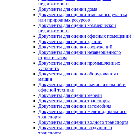
недвижимости
Документы для оценки дома
Документы для оценки земельного участка
или природных ресурсов
Документы для оценки коммерческой
недвижимости
Документы для оценки офисных помещений
Документы для оценки зданий
Документы для оценки сооружений
Документы для оценки незавершенного
строительства
Документы для оценки промышленных
устройств
Документы для оценки оборудования и
машин
Документы для оценки вычислительной и
офисной техники
Документы для оценки мебели
Документы для оценки транспорта
Документы для оценки автомобиля
Документы для оценки железнодорожного
транспорта
Документы для оценки водного транспорта
Документы для оценки воздушного
транспорта