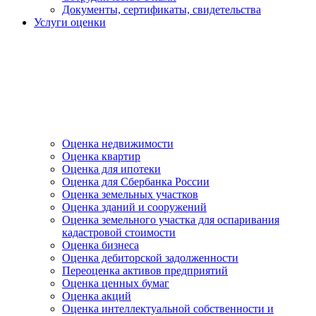
Документы, сертификаты, свидетельства
Услуги оценки
Оценка недвижимости
Оценка квартир
Оценка для ипотеки
Оценка для Сбербанка России
Оценка земельных участков
Оценка зданий и сооружений
Оценка земельного участка для оспаривания
кадастровой стоимости
Оценка бизнеса
Оценка дебиторской задолженности
Переоценка активов предприятий
Оценка ценных бумаг
Оценка акций
Оценка интеллектуальной собственности и