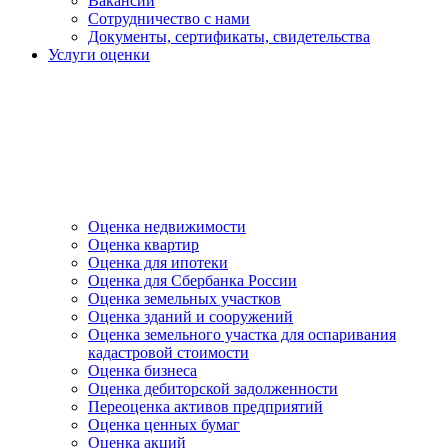
Вакансии
Сотрудничество с нами
Документы, сертификаты, свидетельства
Услуги оценки
Оценка недвижимости
Оценка квартир
Оценка для ипотеки
Оценка для Сбербанка России
Оценка земельных участков
Оценка зданий и сооружений
Оценка земельного участка для оспаривания
кадастровой стоимости
Оценка бизнеса
Оценка дебиторской задолженности
Переоценка активов предприятий
Оценка ценных бумаг
Оценка акций