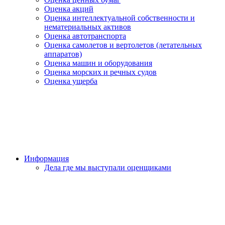
Оценка акций
Оценка интеллектуальной собственности и
нематериальных активов
Оценка автотранспорта
Оценка самолетов и вертолетов (летательных
аппаратов)
Оценка машин и оборудования
Оценка морских и речных судов
Оценка ущерба
Информация
Дела где мы выступали оценщиками