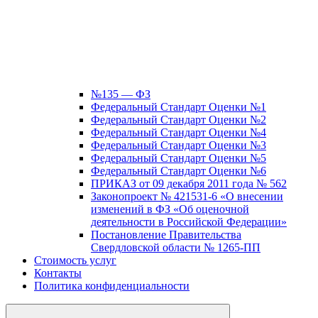
№135 — ФЗ
Федеральный Стандарт Оценки №1
Федеральный Стандарт Оценки №2
Федеральный Стандарт Оценки №4
Федеральный Стандарт Оценки №3
Федеральный Стандарт Оценки №5
Федеральный Стандарт Оценки №6
ПРИКАЗ от 09 декабря 2011 года № 562
Законопроект № 421531-6 «О внесении
изменений в ФЗ «Об оценочной
деятельности в Российской Федерации»
Постановление Правительства
Свердловской области № 1265-ПП
Стоимость услуг
Контакты
Политика конфиденциальности