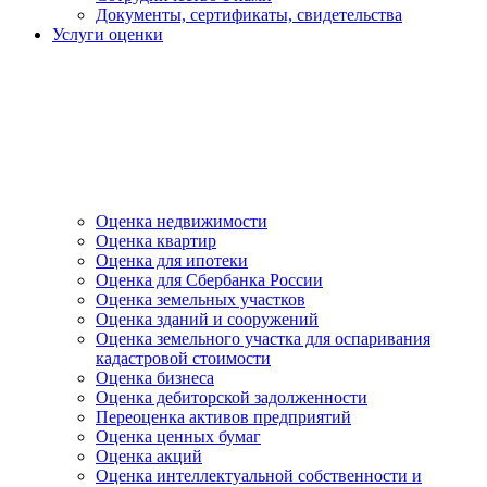
Документы, сертификаты, свидетельства
Услуги оценки
Оценка недвижимости
Оценка квартир
Оценка для ипотеки
Оценка для Сбербанка России
Оценка земельных участков
Оценка зданий и сооружений
Оценка земельного участка для оспаривания
кадастровой стоимости
Оценка бизнеса
Оценка дебиторской задолженности
Переоценка активов предприятий
Оценка ценных бумаг
Оценка акций
Оценка интеллектуальной собственности и