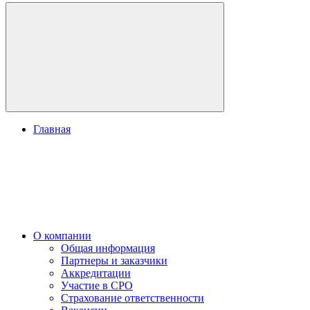
Главная
О компании
Общая информация
Партнеры и заказчики
Аккредитации
Участие в СРО
Страхование ответственности