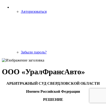
Авторизоваться
Забыли пароль?
ООО «УралФрансАвто»
АРБИТРАЖНЫЙ СУД СВЕРДЛОВСКОЙ ОБЛАСТИ
Именем Российской Федерации
РЕШЕНИЕ