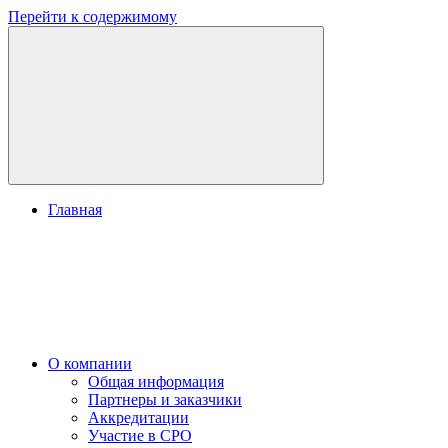
Перейти к содержимому
Главная
О компании
Общая информация
Партнеры и заказчики
Аккредитации
Участие в СРО