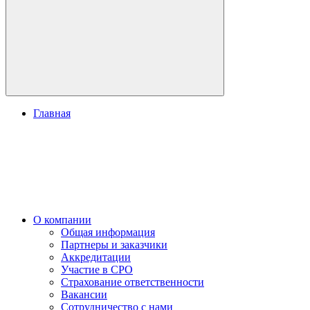
Главная
О компании
Общая информация
Партнеры и заказчики
Аккредитации
Участие в СРО
Страхование ответственности
Вакансии
Сотрудничество с нами