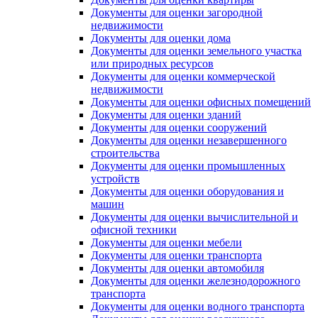
Документы для оценки загородной
недвижимости
Документы для оценки дома
Документы для оценки земельного участка
или природных ресурсов
Документы для оценки коммерческой
недвижимости
Документы для оценки офисных помещений
Документы для оценки зданий
Документы для оценки сооружений
Документы для оценки незавершенного
строительства
Документы для оценки промышленных
устройств
Документы для оценки оборудования и
машин
Документы для оценки вычислительной и
офисной техники
Документы для оценки мебели
Документы для оценки транспорта
Документы для оценки автомобиля
Документы для оценки железнодорожного
транспорта
Документы для оценки водного транспорта