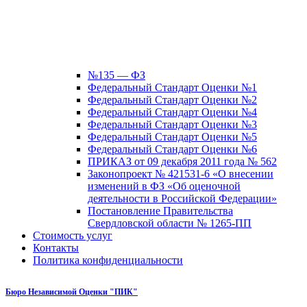
№135 — ФЗ
Федеральный Стандарт Оценки №1
Федеральный Стандарт Оценки №2
Федеральный Стандарт Оценки №4
Федеральный Стандарт Оценки №3
Федеральный Стандарт Оценки №5
Федеральный Стандарт Оценки №6
ПРИКАЗ от 09 декабря 2011 года № 562
Законопроект № 421531-6 «О внесении
изменений в ФЗ «Об оценочной
деятельности в Российской Федерации»
Постановление Правительства
Свердловской области № 1265-ПП
Стоимость услуг
Контакты
Политика конфиденциальности
Бюро Независимой Оценки "ПИК"