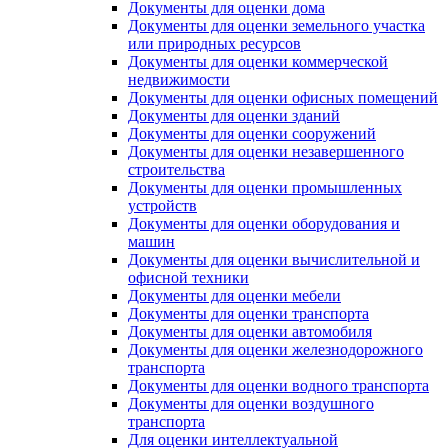
Документы для оценки дома
Документы для оценки земельного участка
или природных ресурсов
Документы для оценки коммерческой
недвижимости
Документы для оценки офисных помещений
Документы для оценки зданий
Документы для оценки сооружений
Документы для оценки незавершенного
строительства
Документы для оценки промышленных
устройств
Документы для оценки оборудования и
машин
Документы для оценки вычислительной и
офисной техники
Документы для оценки мебели
Документы для оценки транспорта
Документы для оценки автомобиля
Документы для оценки железнодорожного
транспорта
Документы для оценки водного транспорта
Документы для оценки воздушного
транспорта
Для оценки интеллектуальной