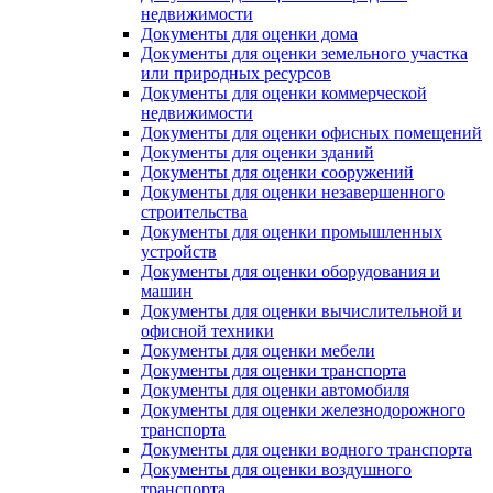
недвижимости
Документы для оценки дома
Документы для оценки земельного участка
или природных ресурсов
Документы для оценки коммерческой
недвижимости
Документы для оценки офисных помещений
Документы для оценки зданий
Документы для оценки сооружений
Документы для оценки незавершенного
строительства
Документы для оценки промышленных
устройств
Документы для оценки оборудования и
машин
Документы для оценки вычислительной и
офисной техники
Документы для оценки мебели
Документы для оценки транспорта
Документы для оценки автомобиля
Документы для оценки железнодорожного
транспорта
Документы для оценки водного транспорта
Документы для оценки воздушного
транспорта