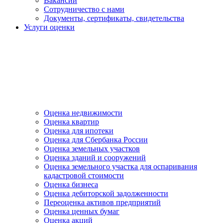
Вакансии
Сотрудничество с нами
Документы, сертификаты, свидетельства
Услуги оценки
Оценка недвижимости
Оценка квартир
Оценка для ипотеки
Оценка для Сбербанка России
Оценка земельных участков
Оценка зданий и сооружений
Оценка земельного участка для оспаривания
кадастровой стоимости
Оценка бизнеса
Оценка дебиторской задолженности
Переоценка активов предприятий
Оценка ценных бумаг
Оценка акций