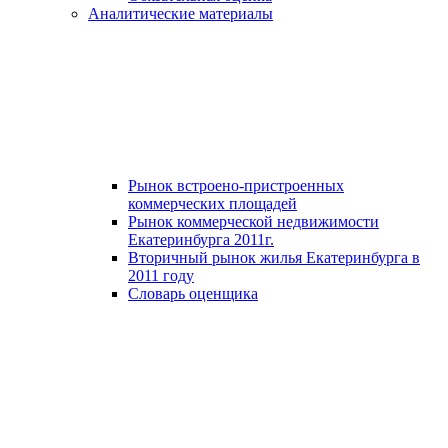
Аналитические материалы
Рынок встроено-пристроенных
коммерческих площадей
Рынок коммерческой недвижимости
Екатеринбурга 2011г.
Вторичный рынок жилья Екатеринбурга в
2011 году
Словарь оценщика