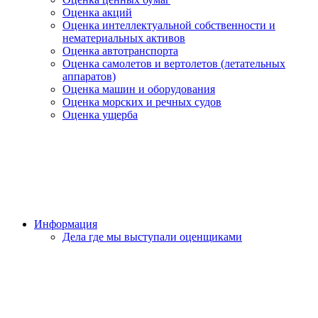
Оценка акций
Оценка интеллектуальной собственности и
нематериальных активов
Оценка автотранспорта
Оценка самолетов и вертолетов (летательных
аппаратов)
Оценка машин и оборудования
Оценка морских и речных судов
Оценка ущерба
Информация
Дела где мы выступали оценщиками