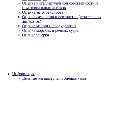
Оценка интеллектуальной собственности и
нематериальных активов
Оценка автотранспорта
Оценка самолетов и вертолетов (летательных
аппаратов)
Оценка машин и оборудования
Оценка морских и речных судов
Оценка ущерба
Информация
Дела где мы выступали оценщиками