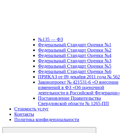
№135 — ФЗ
Федеральный Стандарт Оценки №1
Федеральный Стандарт Оценки №2
Федеральный Стандарт Оценки №4
Федеральный Стандарт Оценки №3
Федеральный Стандарт Оценки №5
Федеральный Стандарт Оценки №6
ПРИКАЗ от 09 декабря 2011 года № 562
Законопроект № 421531-6 «О внесении
изменений в ФЗ «Об оценочной
деятельности в Российской Федерации»
Постановление Правительства
Свердловской области № 1265-ПП
Стоимость услуг
Контакты
Политика конфиденциальности