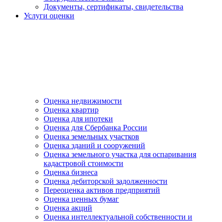
Документы, сертификаты, свидетельства
Услуги оценки
Оценка недвижимости
Оценка квартир
Оценка для ипотеки
Оценка для Сбербанка России
Оценка земельных участков
Оценка зданий и сооружений
Оценка земельного участка для оспаривания
кадастровой стоимости
Оценка бизнеса
Оценка дебиторской задолженности
Переоценка активов предприятий
Оценка ценных бумаг
Оценка акций
Оценка интеллектуальной собственности и