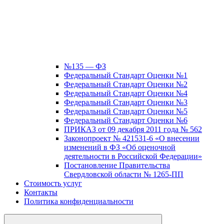
№135 — ФЗ
Федеральный Стандарт Оценки №1
Федеральный Стандарт Оценки №2
Федеральный Стандарт Оценки №4
Федеральный Стандарт Оценки №3
Федеральный Стандарт Оценки №5
Федеральный Стандарт Оценки №6
ПРИКАЗ от 09 декабря 2011 года № 562
Законопроект № 421531-6 «О внесении
изменений в ФЗ «Об оценочной
деятельности в Российской Федерации»
Постановление Правительства
Свердловской области № 1265-ПП
Стоимость услуг
Контакты
Политика конфиденциальности