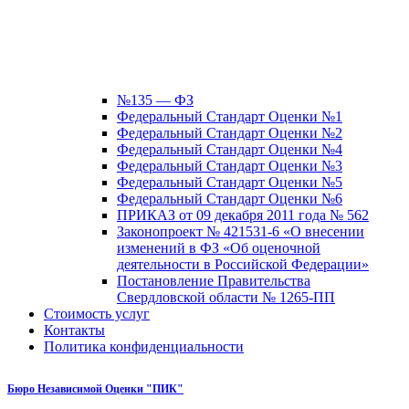
№135 — ФЗ
Федеральный Стандарт Оценки №1
Федеральный Стандарт Оценки №2
Федеральный Стандарт Оценки №4
Федеральный Стандарт Оценки №3
Федеральный Стандарт Оценки №5
Федеральный Стандарт Оценки №6
ПРИКАЗ от 09 декабря 2011 года № 562
Законопроект № 421531-6 «О внесении
изменений в ФЗ «Об оценочной
деятельности в Российской Федерации»
Постановление Правительства
Свердловской области № 1265-ПП
Стоимость услуг
Контакты
Политика конфиденциальности
Бюро Независимой Оценки "ПИК"