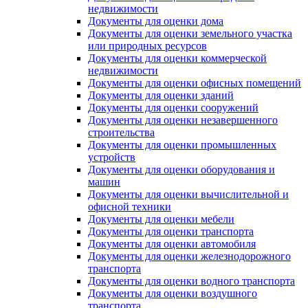
недвижимости
Документы для оценки дома
Документы для оценки земельного участка
или природных ресурсов
Документы для оценки коммерческой
недвижимости
Документы для оценки офисных помещений
Документы для оценки зданий
Документы для оценки сооружений
Документы для оценки незавершенного
строительства
Документы для оценки промышленных
устройств
Документы для оценки оборудования и
машин
Документы для оценки вычислительной и
офисной техники
Документы для оценки мебели
Документы для оценки транспорта
Документы для оценки автомобиля
Документы для оценки железнодорожного
транспорта
Документы для оценки водного транспорта
Документы для оценки воздушного
транспорта