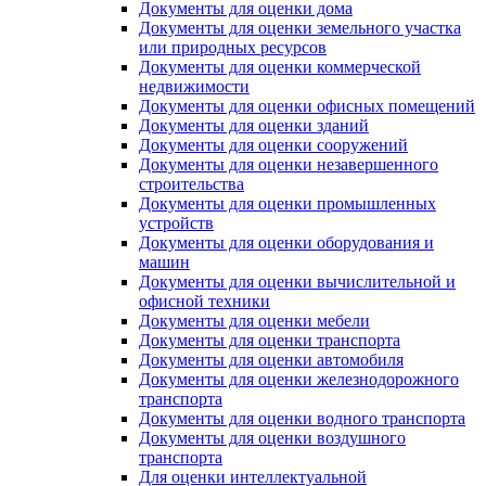
Документы для оценки дома
Документы для оценки земельного участка
или природных ресурсов
Документы для оценки коммерческой
недвижимости
Документы для оценки офисных помещений
Документы для оценки зданий
Документы для оценки сооружений
Документы для оценки незавершенного
строительства
Документы для оценки промышленных
устройств
Документы для оценки оборудования и
машин
Документы для оценки вычислительной и
офисной техники
Документы для оценки мебели
Документы для оценки транспорта
Документы для оценки автомобиля
Документы для оценки железнодорожного
транспорта
Документы для оценки водного транспорта
Документы для оценки воздушного
транспорта
Для оценки интеллектуальной