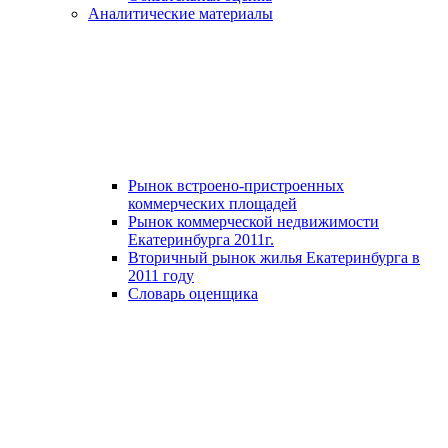
Аналитические материалы
Рынок встроено-пристроенных
коммерческих площадей
Рынок коммерческой недвижимости
Екатеринбурга 2011г.
Вторичный рынок жилья Екатеринбурга в
2011 году
Словарь оценщика