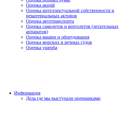
Оценка акций
Оценка интеллектуальной собственности и
нематериальных активов
Оценка автотранспорта
Оценка самолетов и вертолетов (летательных
аппаратов)
Оценка машин и оборудования
Оценка морских и речных судов
Оценка ущерба
Информация
Дела где мы выступали оценщиками