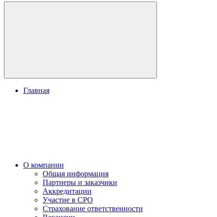
Главная
О компании
Общая информация
Партнеры и заказчики
Аккредитации
Участие в СРО
Страхование ответственности