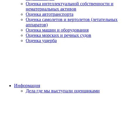
Оценка интеллектуальной собственности и
нематериальных активов
Оценка автотранспорта
Оценка самолетов и вертолетов (летательных
аппаратов)
Оценка машин и оборудования
Оценка морских и речных судов
Оценка ущерба
Информация
Дела где мы выступали оценщиками