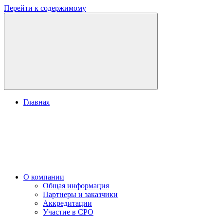
Перейти к содержимому
Главная
О компании
Общая информация
Партнеры и заказчики
Аккредитации
Участие в СРО