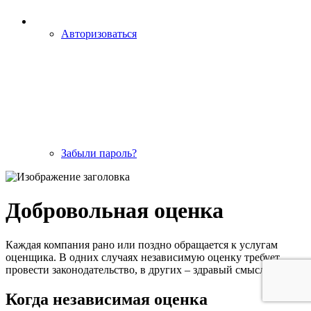
Авторизоваться
Забыли пароль?
Добровольная оценка
Каждая компания рано или поздно обращается к услугам
оценщика. В одних случаях независимую оценку требует
провести законодательство, в других – здравый смысл.
Когда независимая оценка