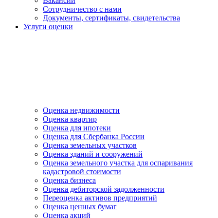
Вакансии
Сотрудничество с нами
Документы, сертификаты, свидетельства
Услуги оценки
Оценка недвижимости
Оценка квартир
Оценка для ипотеки
Оценка для Сбербанка России
Оценка земельных участков
Оценка зданий и сооружений
Оценка земельного участка для оспаривания
кадастровой стоимости
Оценка бизнеса
Оценка дебиторской задолженности
Переоценка активов предприятий
Оценка ценных бумаг
Оценка акций