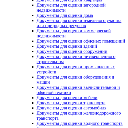
Документы для оценки загородной
недвижимости
Документы для оценки дома
Документы для оценки земельного участка
или природных ресурсов
Документы для оценки коммерческой
недвижимости
Документы для оценки офисных помещений
Документы для оценки зданий
Документы для оценки сооружений
Документы для оценки незавершенного
строительства
Документы для оценки промышленных
устройств
Документы для оценки оборудования и
машин
Документы для оценки вычислительной и
офисной техники
Документы для оценки мебели
Документы для оценки транспорта
Документы для оценки автомобиля
Документы для оценки железнодорожного
транспорта
Документы для оценки водного транспорта