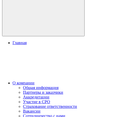
Главная
О компании
Общая информация
Партнеры и заказчики
Аккредитации
Участие в СРО
Страхование ответственности
Вакансии
Сотрудничество с нами