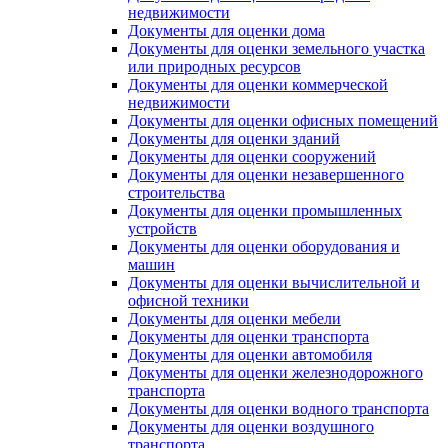
недвижимости
Документы для оценки дома
Документы для оценки земельного участка
или природных ресурсов
Документы для оценки коммерческой
недвижимости
Документы для оценки офисных помещений
Документы для оценки зданий
Документы для оценки сооружений
Документы для оценки незавершенного
строительства
Документы для оценки промышленных
устройств
Документы для оценки оборудования и
машин
Документы для оценки вычислительной и
офисной техники
Документы для оценки мебели
Документы для оценки транспорта
Документы для оценки автомобиля
Документы для оценки железнодорожного
транспорта
Документы для оценки водного транспорта
Документы для оценки воздушного
транспорта