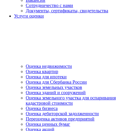
Вакансии
Сотрудничество с нами
Документы, сертификаты, свидетельства
Услуги оценки
Оценка недвижимости
Оценка квартир
Оценка для ипотеки
Оценка для Сбербанка России
Оценка земельных участков
Оценка зданий и сооружений
Оценка земельного участка для оспаривания
кадастровой стоимости
Оценка бизнеса
Оценка дебиторской задолженности
Переоценка активов предприятий
Оценка ценных бумаг
Оценка акций