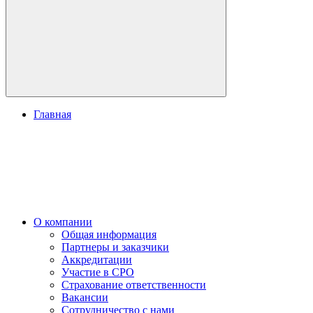
Главная
О компании
Общая информация
Партнеры и заказчики
Аккредитации
Участие в СРО
Страхование ответственности
Вакансии
Сотрудничество с нами