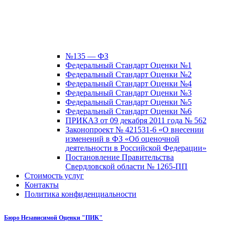
№135 — ФЗ
Федеральный Стандарт Оценки №1
Федеральный Стандарт Оценки №2
Федеральный Стандарт Оценки №4
Федеральный Стандарт Оценки №3
Федеральный Стандарт Оценки №5
Федеральный Стандарт Оценки №6
ПРИКАЗ от 09 декабря 2011 года № 562
Законопроект № 421531-6 «О внесении
изменений в ФЗ «Об оценочной
деятельности в Российской Федерации»
Постановление Правительства
Свердловской области № 1265-ПП
Стоимость услуг
Контакты
Политика конфиденциальности
Бюро Независимой Оценки "ПИК"