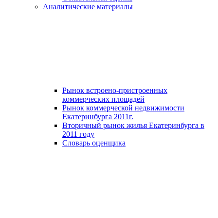
Аналитические материалы
Рынок встроено-пристроенных
коммерческих площадей
Рынок коммерческой недвижимости
Екатеринбурга 2011г.
Вторичный рынок жилья Екатеринбурга в
2011 году
Словарь оценщика