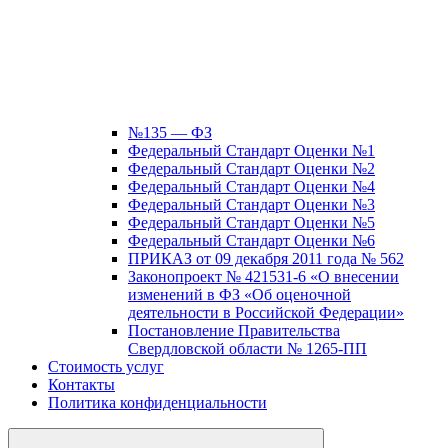
№135 — ФЗ
Федеральный Стандарт Оценки №1
Федеральный Стандарт Оценки №2
Федеральный Стандарт Оценки №4
Федеральный Стандарт Оценки №3
Федеральный Стандарт Оценки №5
Федеральный Стандарт Оценки №6
ПРИКАЗ от 09 декабря 2011 года № 562
Законопроект № 421531-6 «О внесении
изменений в ФЗ «Об оценочной
деятельности в Российской Федерации»
Постановление Правительства
Свердловской области № 1265-ПП
Стоимость услуг
Контакты
Политика конфиденциальности