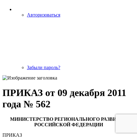
Авторизоваться
Забыли пароль?
ПРИКАЗ от 09 декабря 2011
года № 562
МИНИСТЕРСТВО РЕГИОНАЛЬНОГО РАЗВИТИЯ
РОССИЙСКОЙ ФЕДЕРАЦИИ
ПРИКАЗ