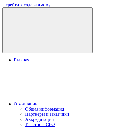
Перейти к содержимому
Главная
О компании
Общая информация
Партнеры и заказчики
Аккредитации
Участие в СРО