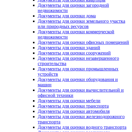
Документы для оценки загородной
недвижимости
Документы для оценки дома
Документы для оценки земельного участка
или природных ресурсов
Документы для оценки коммерческой
недвижимости
Документы для оценки офисных помещений
Документы для оценки зданий
Документы для оценки сооружений
Документы для оценки незавершенного
строительства
Документы для оценки промышленных
устройств
Документы для оценки оборудования и
машин
Документы для оценки вычислительной и
офисной техники
Документы для оценки мебели
Документы для оценки транспорта
Документы для оценки автомобиля
Документы для оценки железнодорожного
транспорта
Документы для оценки водного транспорта