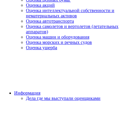
Оценка акций
Оценка интеллектуальной собственности и
нематериальных активов
Оценка автотранспорта
Оценка самолетов и вертолетов (летательных
аппаратов)
Оценка машин и оборудования
Оценка морских и речных судов
Оценка ущерба
Информация
Дела где мы выступали оценщиками