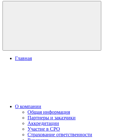
Главная
О компании
Общая информация
Партнеры и заказчики
Аккредитации
Участие в СРО
Страхование ответственности