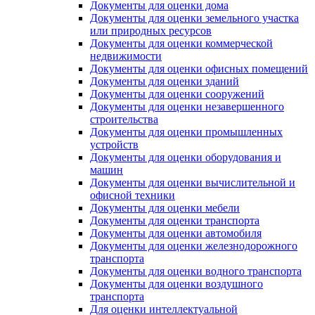
Документы для оценки дома
Документы для оценки земельного участка
или природных ресурсов
Документы для оценки коммерческой
недвижимости
Документы для оценки офисных помещений
Документы для оценки зданий
Документы для оценки сооружений
Документы для оценки незавершенного
строительства
Документы для оценки промышленных
устройств
Документы для оценки оборудования и
машин
Документы для оценки вычислительной и
офисной техники
Документы для оценки мебели
Документы для оценки транспорта
Документы для оценки автомобиля
Документы для оценки железнодорожного
транспорта
Документы для оценки водного транспорта
Документы для оценки воздушного
транспорта
Для оценки интеллектуальной