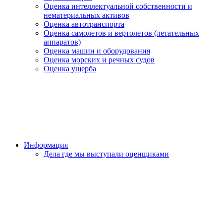
Оценка интеллектуальной собственности и
нематериальных активов
Оценка автотранспорта
Оценка самолетов и вертолетов (летательных
аппаратов)
Оценка машин и оборудования
Оценка морских и речных судов
Оценка ущерба
Информация
Дела где мы выступали оценщиками