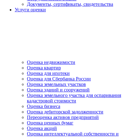
Документы, сертификаты, свидетельства
Услуги оценки
Оценка недвижимости
Оценка квартир
Оценка для ипотеки
Оценка для Сбербанка России
Оценка земельных участков
Оценка зданий и сооружений
Оценка земельного участка для оспаривания
кадастровой стоимости
Оценка бизнеса
Оценка дебиторской задолженности
Переоценка активов предприятий
Оценка ценных бумаг
Оценка акций
Оценка интеллектуальной собственности и